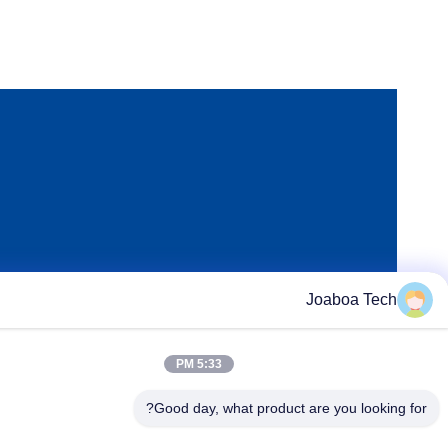
Joaboa Tech
5:33 PM
Good day, what product are you looking