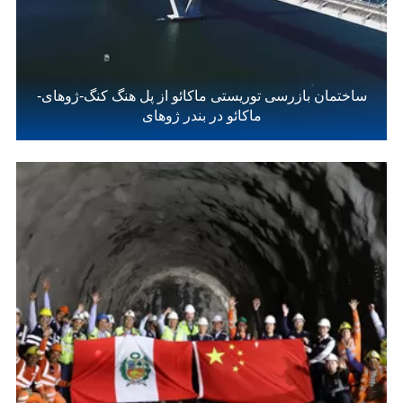
ساختمان بازرسی توریستی ماکائو از پل هنگ کنگ-ژوهای-
ماکائو در بندر ژوهای