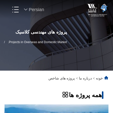
Persian
پروژه های مهندسی کلاسیک
/
Projects in Overseas and Domestic Market.
خونه
>
درباره ما
>
پروژه های شاخص
همه پروژه ها