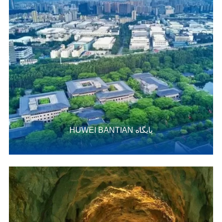
پایگاه HUWEI BANTIAN