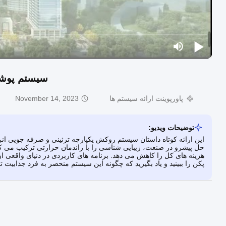
سیستم پوشش
پاورپوینت ارائه سیستم ها
November 14, 2023
توضیحات ویدیو:
حل پیشرو در صنعت، زیبایی شناسی را با راندمان حرارتی ترکیب می کن
هزینه های کل را کاهش می دهد. برنامه های کاربردی در دنیای واقعی ا
پکن را ببینید و یاد بگیرید که چگونه این سیستم منحصر به فرد جذابیت ت