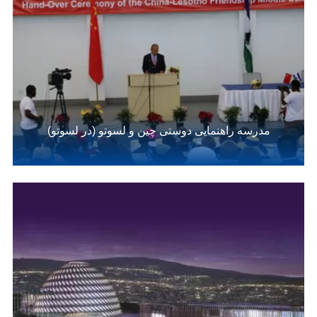
مدرسه راهنمایی دوستی چین و لسوتو (در لسوتو)