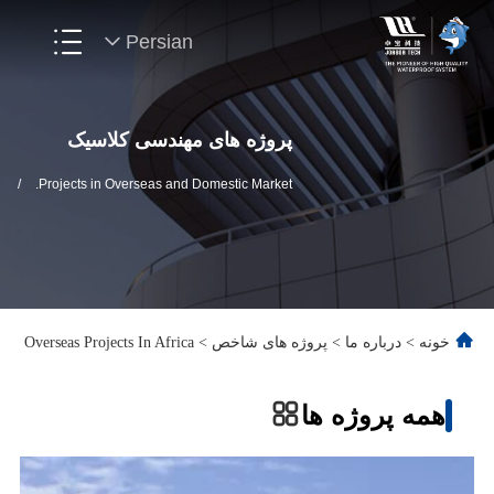
Persian
پروژه های مهندسی کلاسیک
/
Projects in Overseas and Domestic Market.
خونه
>
درباره ما
>
پروژه های شاخص
>
Overseas Projects In Africa
همه پروژه ها