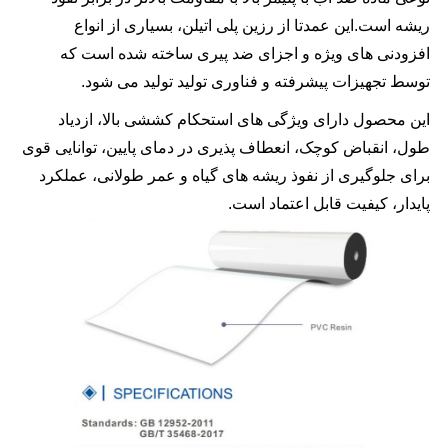
ریشه است.این عمدتا از رزین پلی اتیلن، بسیاری از انواع
افزودنی های ویژه و اجزای ضد پیری ساخته شده است که
توسط تجهیزات پیشرفته و فناوری تولید تولید می شود.
این محصول دارای ویژگی های استحکام کششی بالا، ازدیاد
طول، انقباض کوچک، انعطاف پذیری در دمای پایین، توانایی قوی
برای جلوگیری از نفوذ ریشه های گیاه و عمر طولانی، عملکرد
پایدار، کیفیت قابل اعتماد است.