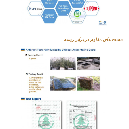
※
تست های مقاوم در برابر ریشه