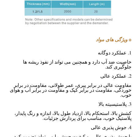
※ ویژگی های مواد
1. عملکرد دوگانه
خاصیت ضد آب دارد و همچنین می تواند از نفوذ ریشه ها
جلوگیری کند.
2. عملکرد عالی
مقاومت عالی در برابر پیری، عمر طولانی، مقاومت در برابر
خوردگی، مقاومت در برابر کپک و مقاومت در برابر آب و هوای
خوب.
3. پلاستیسیته بالا
کشش بالا، استحکام بالا، ازدیاد طول بالا، اندازه و رنگ پایدار،
پلاستیک خوب، مناسب برای پردازش جزئیات.
4. جوش پذیری عالی
با جوش پذیری عالی، و کیفیت جوش را می توان تضمین کرد.