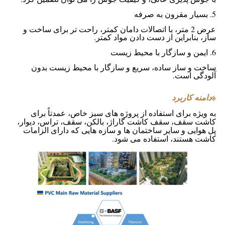
5. بسیار مقرون به صرفه
عرض 2 متر، با اتصالات دامان کمتر، راحت تر برای ساخت و
ساز، بنابراین از دست دادن مواد کمتر.
6. ایمن و سازگار با محیط زیست
ساخت و ساز ساده، سریع و سازگار با محیط زیست بدون
آلودگی است.
※
دامنه کاربرد
به ویژه برای استفاده از پروژه های سبز خاص، عمدتاً برای
کاشت سقف، سقف کاشت گاراژ، بالکن، سقف، تراس، دیوار،
پل هوایی و سایر ساختمان ها و سازه هایی که دارای الزامات
کاشت هستند، استفاده می شود.