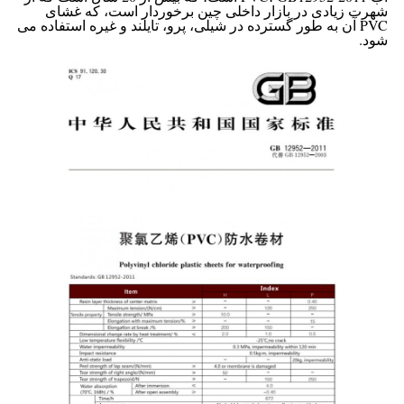
شهرت زیادی در بازار داخلی چین برخوردار است، که غشای
PVC آن به طور گسترده در شیلی، پرو، تایلند و غیره استفاده می
شود.