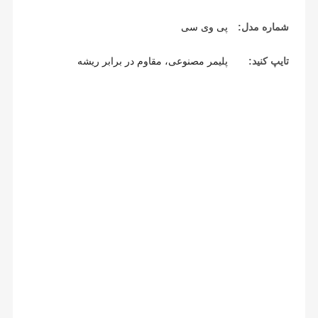
شماره مدل:
پی وی سی
تایپ کنید:
پلیمر مصنوعی، مقاوم در برابر ریشه