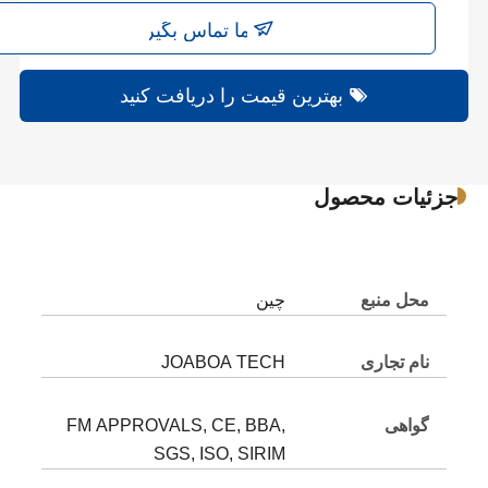
با ما تماس بگیرید
بهترین قیمت را دریافت کنید
جزئیات محصول
محل منبع
چین
نام تجاری
JOABOA TECH
گواهی
FM APPROVALS, CE, BBA,
SGS, ISO, SIRIM