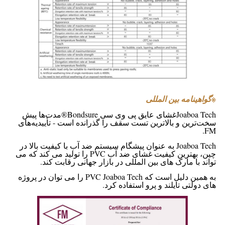
※
گواهینامه بین المللی
Joaboa Tech
غشای عایق پی وی سی Bondsure®
مدت‌ها پیش
سخت‌ترین و بالاترین تست سقف را گذرانده است - تأییدیه‌های
FM.
Joaboa Tech به عنوان پیشگام سیستم ضد آب با کیفیت بالا در
چین، بهترین کیفیت غشای ضد آب PVC را تولید می کند که می
تواند با مارک های بین المللی در بازار جهانی رقابت کند.
به همین دلیل است که PVC Joaboa Tech را می توان در پروژه
های دولتی تایلند و پرو استفاده کرد.