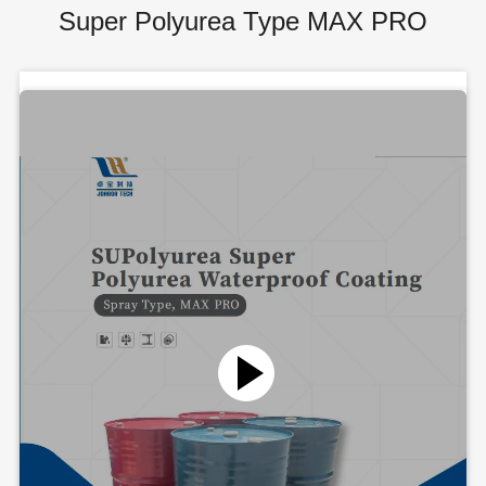
Super Polyurea Type MAX PRO