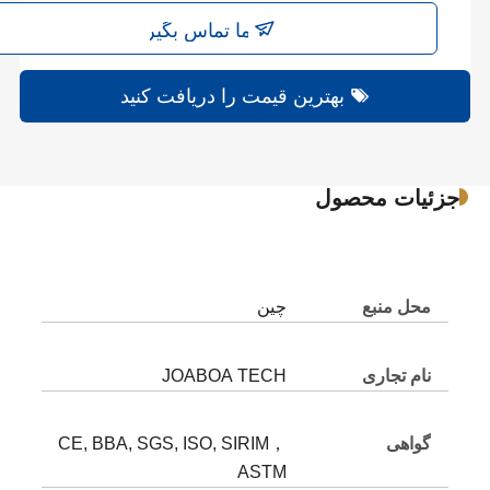
با ما تماس بگیرید
بهترین قیمت را دریافت کنید
جزئیات محصول
محل منبع
چین
نام تجاری
JOABOA TECH
گواهی
CE, BBA, SGS, ISO, SIRIM，
ASTM