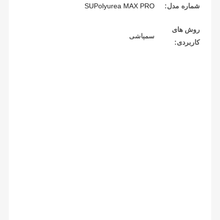
شماره مدل:
SUPolyurea MAX PRO
روش های
سمپاشی
کاربردی: