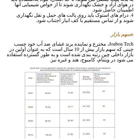
در هوای آزاد و خشک نگهداری شوند تا از خواص شیمیایی آنها
اطمینان حاصل شود.
4. درام های استوک باید روی پالت های حمل و نقل نگهداری
شوند و از تماس مستقیم با کف انبار اجتناب شود.
※
سهم بازار
Joaboa Tech، مخترع و نماینده برند غشای ضد آب خود چسب
چینی که
سهم بازار بیش از 10 سال است که به عنوان اولین در
بازار داخلی چین رتبه بندی شده است و به طور گسترده استفاده
می شود
در ویتنام، کامبوج، هند و غیره نیز.